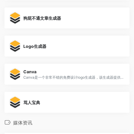
狗屁不通文章生成器
Logo生成器
Canva
Canva是一个非常不错的免费设计logo生成器，该生成器提供了大量的模板，包含了非常多的应用场景，可以选择某一模板开始自定义设计，支持更改文本颜色和字体等操作，十分的方便，但它最大的优点是免费。
骂人宝典
媒体资讯