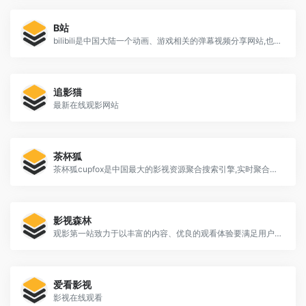
B站
bilibili是中国大陆一个动画、游戏相关的弹幕视频分享网站,也被称为哔哩哔哩、B站。
追影猫
最新在线观影网站
茶杯狐
茶杯狐cupfox是中国最大的影视资源聚合搜索引擎,实时聚合全网优质影视资源。
影视森林
观影第一站致力于以丰富的内容、优良的观看体验要满足用户在线观看视频的需求,本站提供又新又热的电影、电视剧、动漫、综艺、游戏、娱乐视频在线观看。
爱看影视
影视在线观看