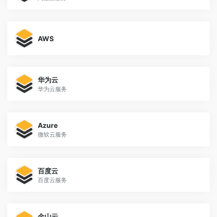
AWS
华为云
华为云服务
Azure
微软云服务
百度云
百度云服务
金山云