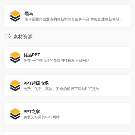
i黑马
i黑马是面向创业者的创新型综合服务平台,掌握创业创新领域强有力话语权的媒体矩阵,致力于帮助创业者获得投资、人才、宣传和经验。
素材资源
优品PPT
免费 一个有情怀的免费PPT模板下载网站
PPT超级市场
免费、优质、高效、安全的模板下载与PPT定制
PPT之家
免费又好用的PPT网站