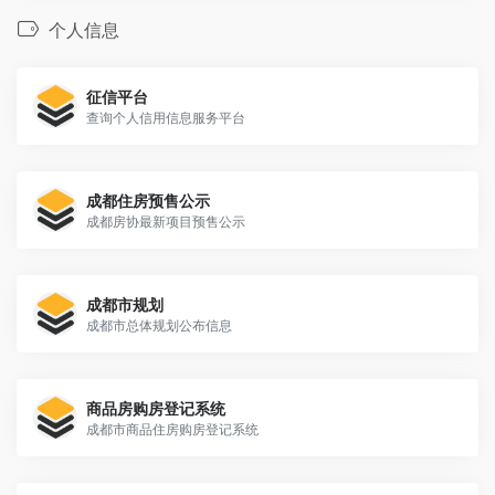
个人信息
征信平台
查询个人信用信息服务平台
成都住房预售公示
成都房协最新项目预售公示
成都市规划
成都市总体规划公布信息
商品房购房登记系统
成都市商品住房购房登记系统