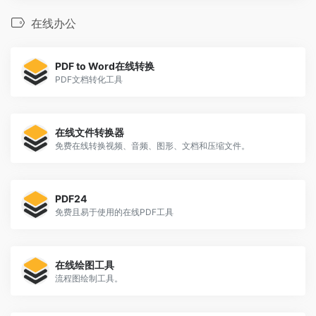
在线办公
PDF to Word在线转换
PDF文档转化工具
在线文件转换器
免费在线转换视频、音频、图形、文档和压缩文件。
PDF24
免费且易于使用的在线PDF工具
在线绘图工具
流程图绘制工具。