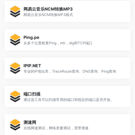
网易云音乐NCM转换MP3
网易云音乐NCM转换MP3格式
Ping.pe
从多个位置检查Ping，mtr，dig和TCP端口
IPIP.NET
专业的IP地址库，TraceRoute查询、DNS查询、Ping查询
端口扫描
通过该工具可以扫描常用的端口和指定的端口是否开放。
测速网
在线网速测试，网络质量测试，宽带测速