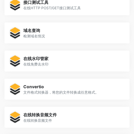
接口测试工具
在线HTTP POST/GET接口测试工具
域名查询
检测域名情况
在线水印管家
在线免费去水印
Convertio
文件格式转换器，将您的文件转换成任意格式。
在线转换音频文件
在线转换音频文件