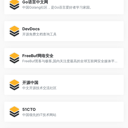
Go语言中文网
中国Golang社区，是Go语言爱好者学习家园。
DevDocs
开源免费文档查询工具
FreeBuf网络安全
FreeBuf黑客与极客,国内关注度最高的全球互联网安全媒体平台,同时也是爱好者们交流与分享安全技术的最佳社区。
开源中国
中文开源技术交流社区
51CTO
中国领先的IT技术网站