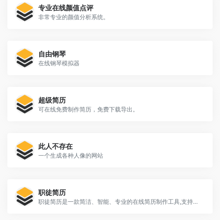
专业在线颜值点评
非常专业的颜值分析系统。
自由钢琴
在线钢琴模拟器
超级简历
可在线免费制作简历，免费下载导出。
此人不存在
一个生成各种人像的网站
职徒简历
职徒简历是一款简洁、智能、专业的在线简历制作工具,支持电脑端和手机端同步进行简历创建、简历导入和简历编辑,免费创建，免费下载。