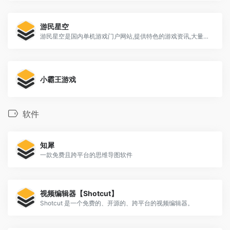
游民星空
游民星空是国内单机游戏门户网站,提供特色的游戏资讯,大量游戏攻略,经验,评测文章,以及热门游戏资料专题
小霸王游戏
软件
知犀
一款免费且跨平台的思维导图软件
视频编辑器【Shotcut】
Shotcut 是一个免费的、开源的、跨平台的视频编辑器。