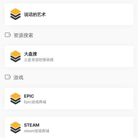
说话的艺术
资源搜索
大盘搜
云盘资源想搜就搜
游戏
EPIC
Epic游戏商城
STEAM
steam游戏商城