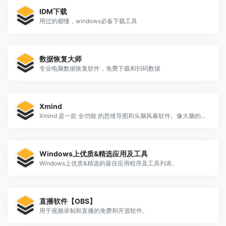
IDM下载
用过的都懂，windows必备下载工具
数据恢复大师
专业电脑数据恢复软件，免费下载和扫码数据
Xmind
Xmind 是一款 全功能 的思维导图和头脑风暴软件。像大脑的瑞士军刀一般，助你理清思路，捕捉创意。
Windows上优质&精选应用及工具
Windows上优质&精选的最佳应用程序及工具列表。
直播软件【OBS】
用于视频录制和直播的免费和开源软件。