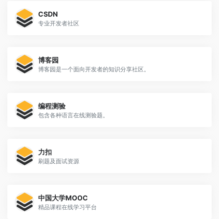
CSDN
专业开发者社区
博客园
博客园是一个面向开发者的知识分享社区。
编程测验
包含各种语言在线测验题。
力扣
刷题及面试资源
中国大学MOOC
精品课程在线学习平台