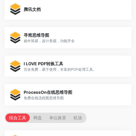
腾讯文档
寻简思维导图
操作简易，设计美观，功能齐全
I LOVE PDF转换工具
完全免费，易于使用，丰富的PDF处理工具。
ProcessOn在线思维导图
免费在线流程图思维导图
综合工具
网盘
单位换算
机场