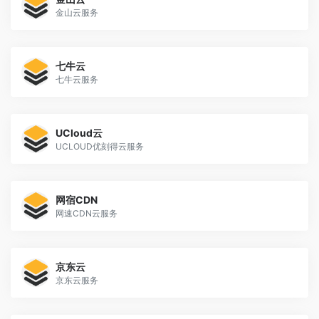
金山云服务
七牛云
七牛云服务
UCloud云
UCLOUD优刻得云服务
网宿CDN
网速CDN云服务
京东云
京东云服务