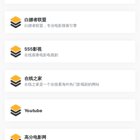
白嫖者联盟
白嫖者联盟，专业电影搜索引擎
555影视
在线观看电影电视剧
在线之家
在线之家是一个在线看海外热门影视剧的网站
Youtube
高分电影网